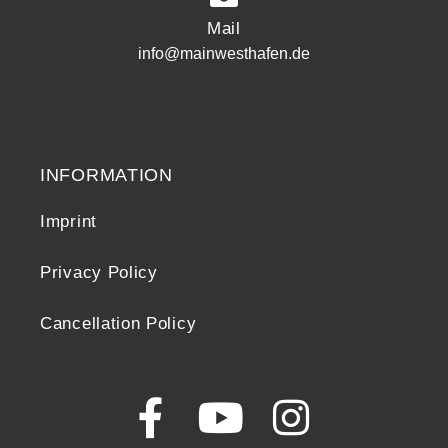
Mail
info@mainwesthafen.de
Widerrufsrecht
INFORMATION
Imprint
Privacy Policy
Cancellation Policy