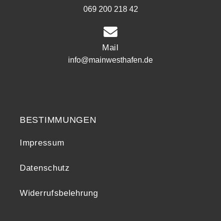
069 200 218 42
Mail
info@mainwesthafen.de
Widerrufsrecht
BESTIMMUNGEN
Impressum
Datenschutz
Widerrufsbelehrung