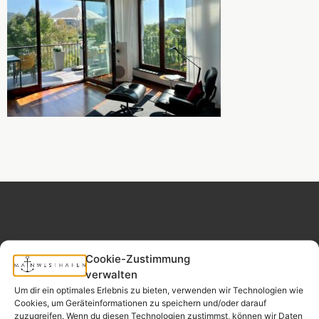
Cookie-Zustimmung
MAINWESTHAFEN
Widerrufsrecht
verwalten
IMMOBILIEN
Um dir ein optimales Erlebnis zu bieten, verwenden wir Technologien wie
Cookies, um Geräteinformationen zu speichern und/oder darauf
Ihr Immobilienpartner
zuzugreifen. Wenn du diesen Technologien zustimmst, können wir Daten