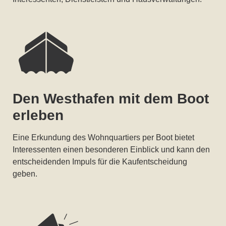
Den Westhafen mit dem Boot
erleben
Eine Erkundung des Wohnquartiers per Boot bietet
Interessenten einen besonderen Einblick und kann den
entscheidenden Impuls für die Kaufentscheidung
geben.