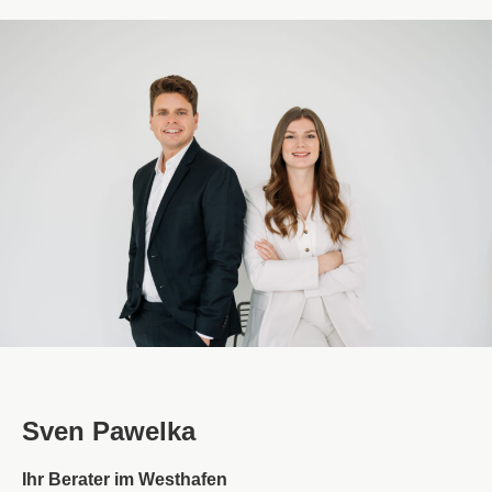
Sven Pawelka
Ihr Berater im Westhafen