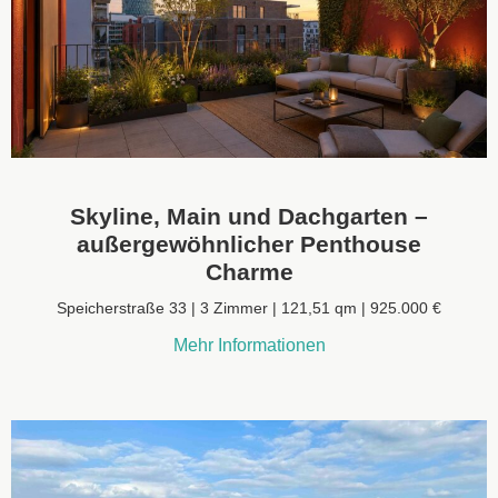
Skyline, Main und Dachgarten –
außergewöhnlicher Penthouse
Charme
Speicherstraße 33 | 3 Zimmer | 121,51 qm | 925.000 €
Mehr Informationen