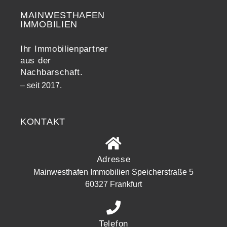
MAINWESTHAFEN
Widerrufsrecht
IMMOBILIEN
Ihr Immobilienpartner
aus der
Nachbarschaft.
– seit 2017.
KONTAKT
Adresse
Mainwesthafen Immobilien Speicherstraße 5
60327 Frankfurt
Telefon