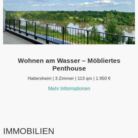
Wohnen am Wasser – Möbliertes
Penthouse
Hattersheim | 3 Zimmer | 113 qm | 1.950 €
Mehr Informationen
IMMOBILIEN