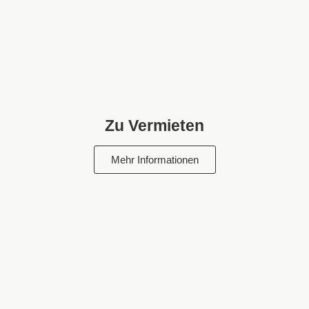
Zu Vermieten
Mehr Informationen