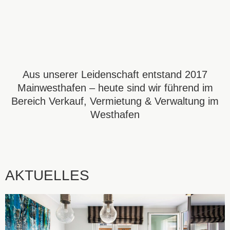
Aus unserer Leidenschaft entstand 2017
Mainwesthafen – heute sind wir führend im
Bereich Verkauf, Vermietung & Verwaltung im
Westhafen
AKTUELLES