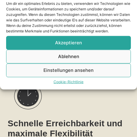
Um dir ein optimales Erlebnis zu bieten, verwenden wir Technologien wie
Cookies, um Geräteinformationen zu speichern und/oder darauf
zuzugreifen. Wenn du diesen Technologien zustimmst, können wir Daten
wie das Surfverhalten oder eindeutige IDs auf dieser Website verarbeiten.
Wenn du deine Zustimmung nicht erteilst oder zurückziehst, können
bestimmte Merkmale und Funktionen beeinträchtigt werden.
Akzeptieren
FÜR SIE VOR ORT – MIT
Ablehnen
VOLLEM EINSATZ
Einstellungen ansehen
Cookie-Richtlinie
Schnelle Erreichbarkeit und
maximale Flexibilität