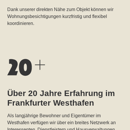
Dank unserer direkten Nähe zum Objekt können wir
Wohnungsbesichtigungen kurzfristig und flexibel
koordinieren.
Über 20 Jahre Erfahrung im
Frankfurter Westhafen
Als langjährige Bewohner und Eigentümer im
Westhafen verfügen wir über ein breites Netzwerk an
Interessenten, Dienstleistern und Hausverwaltungen.