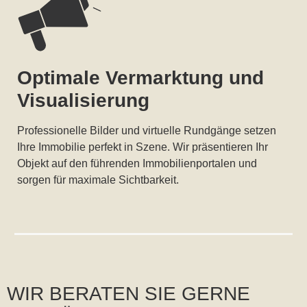
Optimale Vermarktung und
Visualisierung
Professionelle Bilder und virtuelle Rundgänge setzen
Ihre Immobilie perfekt in Szene. Wir präsentieren Ihr
Objekt auf den führenden Immobilienportalen und
sorgen für maximale Sichtbarkeit.
WIR BERATEN SIE GERNE