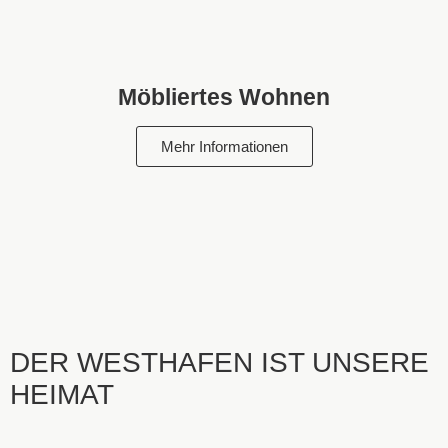
Möbliertes Wohnen
Mehr Informationen
DER WESTHAFEN IST UNSERE
HEIMAT