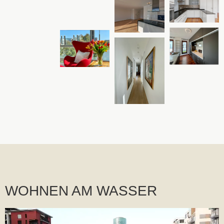
WOHNEN AM WASSER