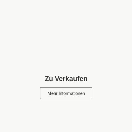
Zu Verkaufen
Mehr Informationen