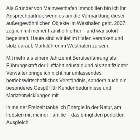
Als Gründer von Mainwesthafen Immobilien bin ich Ihr
Ansprechpartner, wenn es um die Vermarktung dieser
außergewöhnlichen Objekte im Westhafen geht. 2007
zog ich mit meiner Familie hierher – und war sofort
begeistert. Heute sind wir tief im Hafen verankert und
stolz darauf, Marktführer im Westhafen zu sein.
Mit mehr als einem Jahrzehnt Berufserfahrung als
Führungskraft der Luftfahrtindustrie und als zertifizierter
Verwalter bringe ich nicht nur umfassendes
betriebswirtschaftliches Verständnis, sondern auch ein
besonderes Gespür für Kundenbedürfnisse und
Marktentwicklungen mit.
In meiner Freizeit tanke ich Energie in der Natur, am
liebsten mit meiner Familie – das bringt den perfekten
Ausgleich.