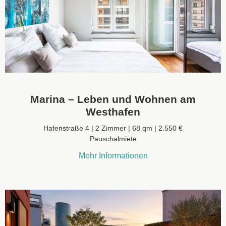
Marina – Leben und Wohnen am
Westhafen
Hafenstraße 4 | 2 Zimmer | 68 qm | 2.550 €
Pauschalmiete
Mehr Informationen