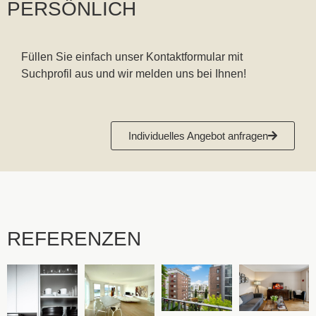
PERSÖNLICH
Füllen Sie einfach unser Kontaktformular mit
Suchprofil aus und wir melden uns bei Ihnen!
Individuelles Angebot anfragen
REFERENZEN