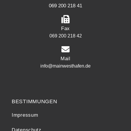
069 200 218 41
Fax
069 200 218 42
Mail
info@mainwesthafen.de
Widerrufsrecht
BESTIMMUNGEN
Impressum
Datenschutz