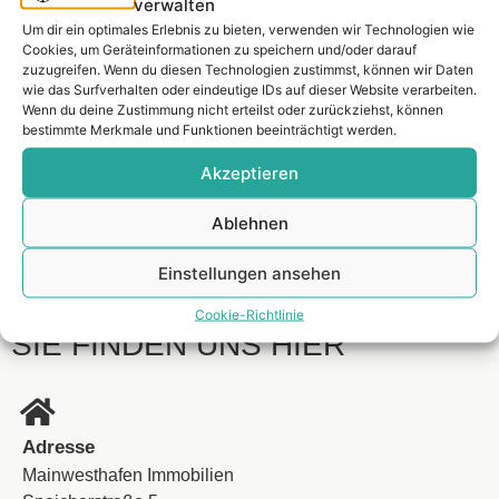
verwalten
Um dir ein optimales Erlebnis zu bieten, verwenden wir Technologien wie
Cookies, um Geräteinformationen zu speichern und/oder darauf
zuzugreifen. Wenn du diesen Technologien zustimmst, können wir Daten
wie das Surfverhalten oder eindeutige IDs auf dieser Website verarbeiten.
Wenn du deine Zustimmung nicht erteilst oder zurückziehst, können
bestimmte Merkmale und Funktionen beeinträchtigt werden.
Akzeptieren
Ablehnen
Einstellungen ansehen
Cookie-Richtlinie
SIE FINDEN UNS HIER
Adresse
Mainwesthafen Immobilien