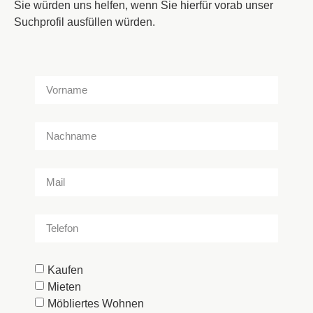
Sie würden uns helfen, wenn Sie hierfür vorab unser
Suchprofil ausfüllen würden.
Kaufen
Mieten
Möbliertes Wohnen