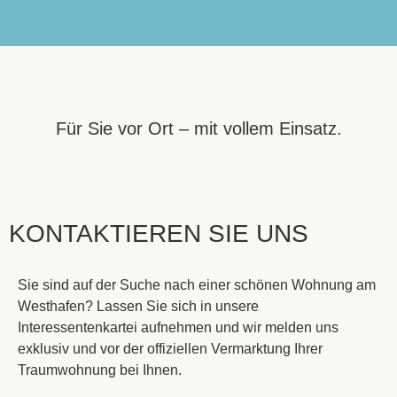
Für Sie vor Ort – mit vollem Einsatz.
KONTAKTIEREN SIE UNS
Sie sind auf der Suche nach einer schönen Wohnung am
Westhafen? Lassen Sie sich in unsere
Interessentenkartei aufnehmen und wir melden uns
exklusiv und vor der offiziellen Vermarktung Ihrer
Traumwohnung bei Ihnen.