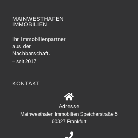
MAINWESTHAFEN
Widerrufsrecht
IMMOBILIEN
Ihr Immobilienpartner
aus der
Nachbarschaft.
– seit 2017.
KONTAKT
Adresse
Mainwesthafen Immobilien Speicherstraße 5
60327 Frankfurt