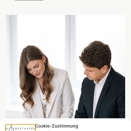
Cookie-Zustimmung