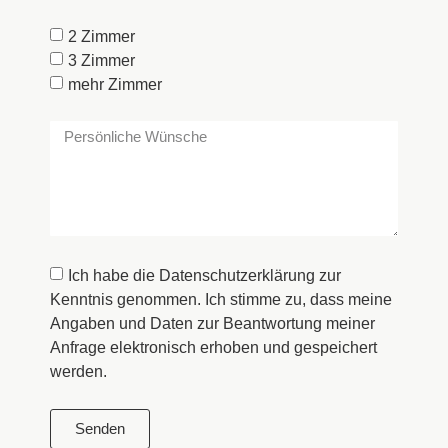
2 Zimmer
3 Zimmer
mehr Zimmer
Ich habe die
Datenschutzerklärung
zur
Kenntnis genommen. Ich stimme zu, dass meine
Angaben und Daten zur Beantwortung meiner
Anfrage elektronisch erhoben und gespeichert
werden.
Senden