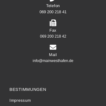
Telefon
069 200 218 41
Fax
069 200 218 42
Mail
info@mainwesthafen.de
Widerrufsrecht
BESTIMMUNGEN
Impressum