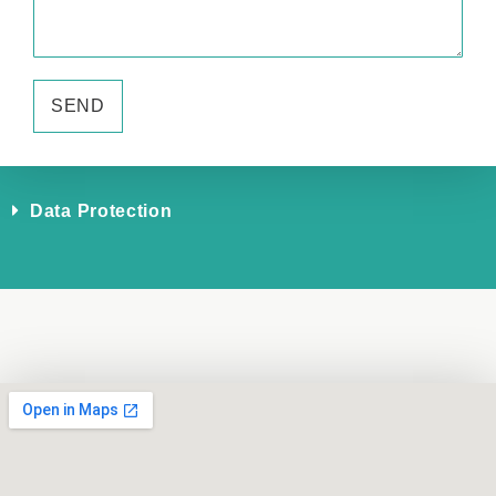
SEND
Data Protection