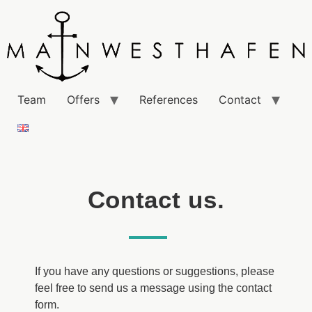
Team
Offers
References
Contact
Contact us.
If you have any questions or suggestions, please 
feel free to send us a message using the contact 
form.