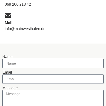
069 200 218 42
Mail
info@mainwesthafen.de
Name
Email
Message