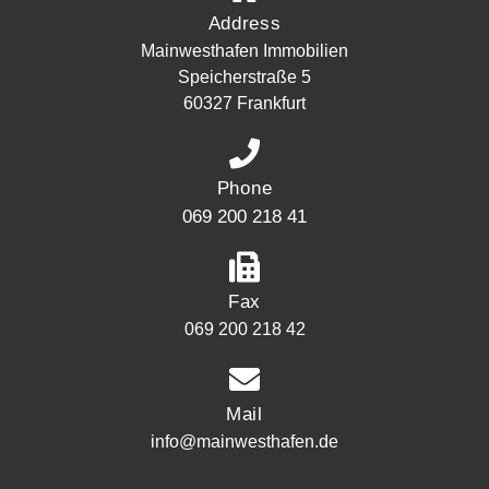
Address
Mainwesthafen Immobilien
Speicherstraße 5
60327 Frankfurt
Phone
069 200 218 41
Fax
069 200 218 42
Mail
info@mainwesthafen.de
Widerrufsrecht