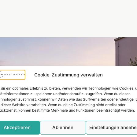
Cookie-Zustimmung verwalten
dir ein optimales Erlebnis zu bieten, verwenden wir Technologien wie Cookies, 
äteinformationen zu speichern und/oder darauf zuzugreifen. Wenn du diesen
hnologien zustimmst, können wir Daten wie das Surfverhalten oder eindeutige I
 dieser Website verarbeiten. Wenn du deine Zustimmung nicht erteilst oder
ückziehst, können bestimmte Merkmale und Funktionen beeinträchtigt werden.
Akzeptieren
Ablehnen
Einstellungen anseh