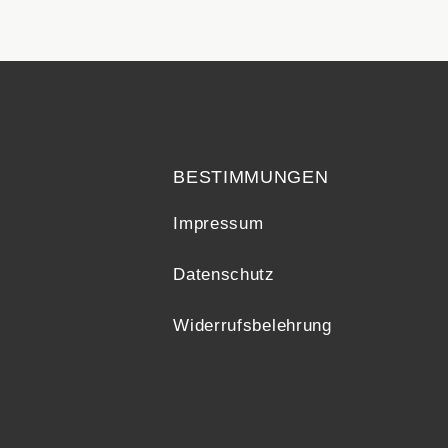
echt
BESTIMMUNGEN
Impressum
Datenschutz
Widerrufsbelehrung