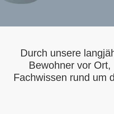
Durch unsere langjä
Bewohner vor Ort,
Fachwissen rund um d