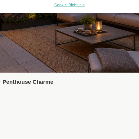
Cookie-Richtlinie
er Penthouse Charme