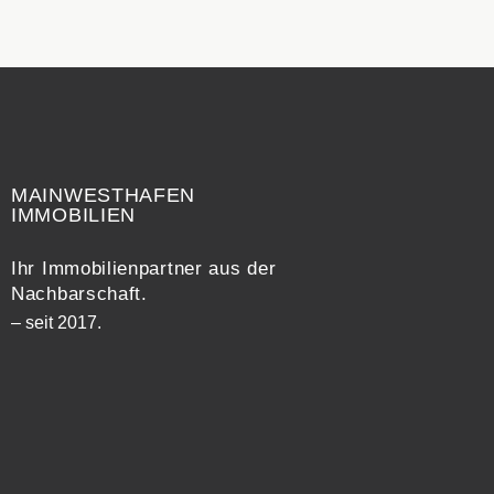
Widerrufsrecht
MAINWESTHAFEN
IMMOBILIEN
Ihr Immobilienpartner aus der
Nachbarschaft.
– seit 2017.