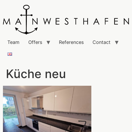
Team
Offers
References
Contact
Küche neu