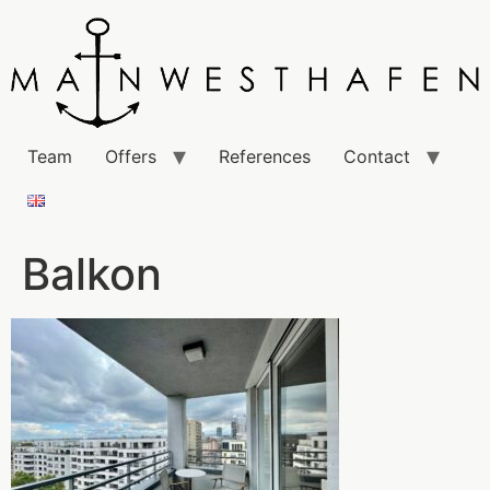
Team
Offers
References
Contact
Balkon