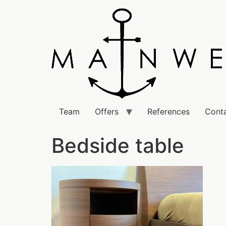
Team
Offers
References
Cont
Bedside table