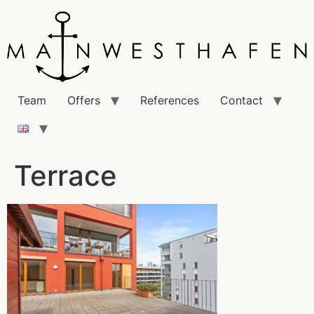
Team
Offers
References
Contact
Terrace