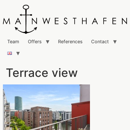
Team
Offers
References
Contact
Terrace view