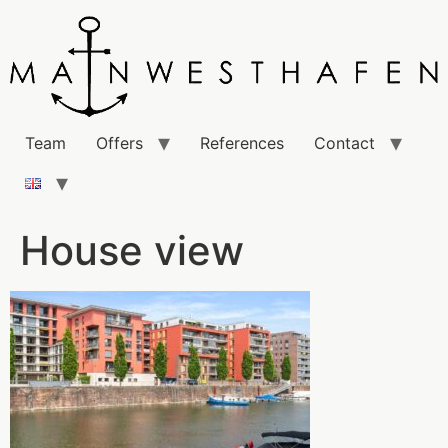
Team
Offers
References
Contact
House view