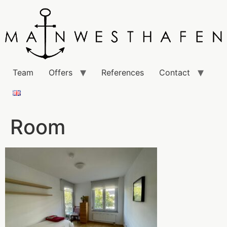
Team
Offers
References
Contact
Room