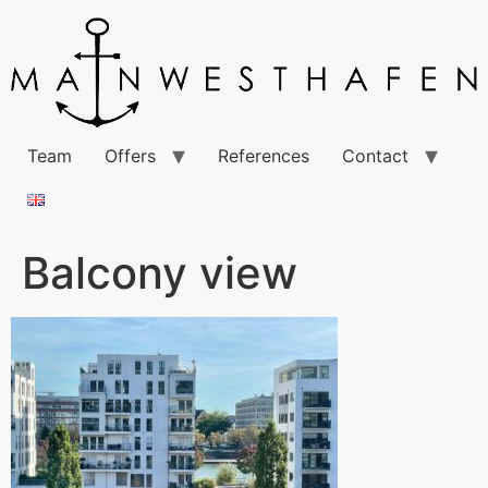
Team
Offers
References
Contact
Balcony view