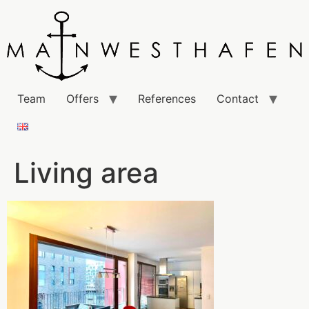
Team
Offers
References
Contact
Living area