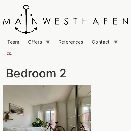
Team
Offers
References
Contact
Bedroom 2