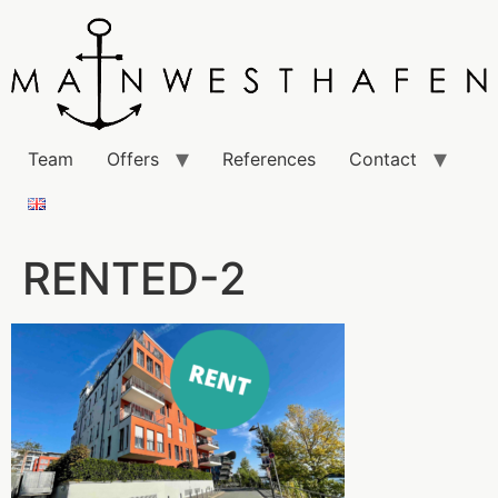
Team
Offers
References
Contact
RENTED-2