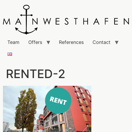
Team
Offers
References
Contact
RENTED-2