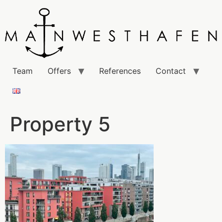
Team
Offers
References
Contact
Property 5