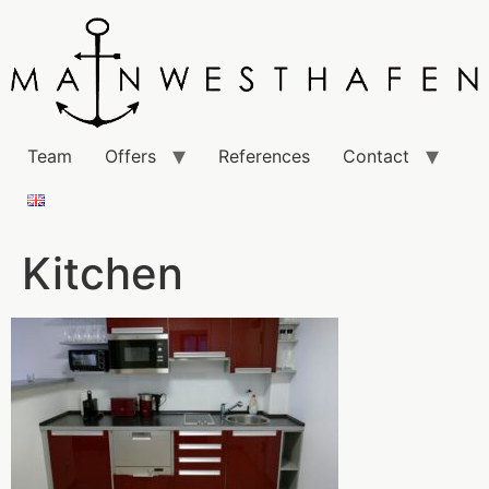
Team
Offers
References
Contact
Kitchen