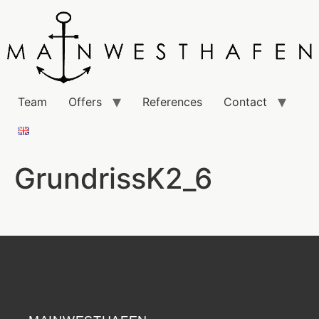
Team
Offers
References
Contact
GrundrissK2_6