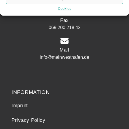
Cookies
Fax
069 200 218 42
Mail
info@mainwesthafen.de
Widerrufsrecht
INFORMATION
Imprint
Privacy Policy