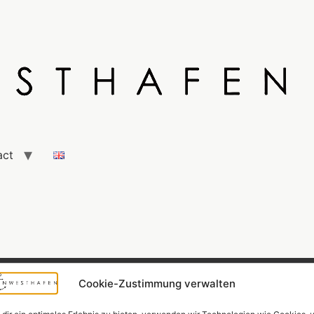
act
Cookie-Zustimmung verwalten
Widerrufsr