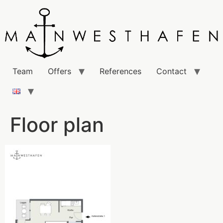
Team
Offers
References
Contact
Floor plan