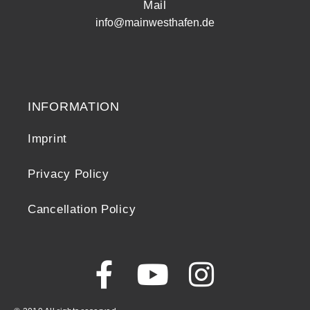
Mail
info@mainwesthafen.de
Widerrufsrecht
INFORMATION
Imprint
Privacy Policy
Cancellation Policy