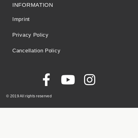
INFORMATION
Imprint
Privacy Policy
Cancellation Policy
© 2019 All rights reserved