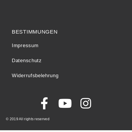
Widerrufsrecht
BESTIMMUNGEN
Impressum
Datenschutz
Widerrufsbelehrung
© 2019 All rights reserved