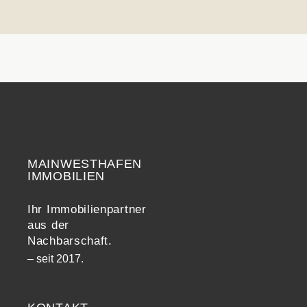
MAINWESTHAFEN
Widerrufsrecht
IMMOBILIEN
Ihr Immobilienpartner
aus der
Nachbarschaft.
– seit 2017.