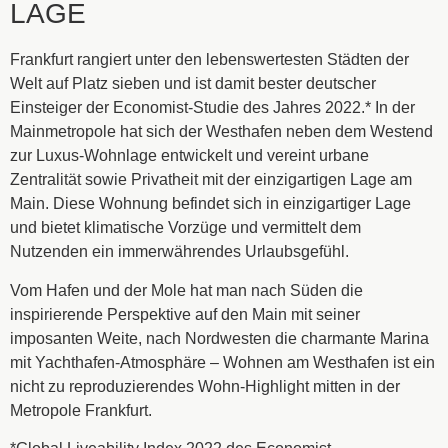
LAGE
Frankfurt rangiert unter den lebenswertesten Städten der
Welt auf Platz sieben und ist damit bester deutscher
Einsteiger der Economist-Studie des Jahres 2022.* In der
Mainmetropole hat sich der Westhafen neben dem Westend
zur Luxus-Wohnlage entwickelt und vereint urbane
Zentralität sowie Privatheit mit der einzigartigen Lage am
Main. Diese Wohnung befindet sich in einzigartiger Lage
und bietet klimatische Vorzüge und vermittelt dem
Nutzenden ein immerwährendes Urlaubsgefühl.
Vom Hafen und der Mole hat man nach Süden die
inspirierende Perspektive auf den Main mit seiner
imposanten Weite, nach Nordwesten die charmante Marina
mit Yachthafen-Atmosphäre – Wohnen am Westhafen ist ein
nicht zu reproduzierendes Wohn-Highlight mitten in der
Metropole Frankfurt.