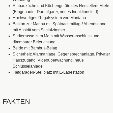
Einbauküche und Küchengeräte des Herstellers Miele
(Eingebauter Dampfgarer, neues Induktionsfeld)
Hochwertiges Regalsystem von Montana
Balkon zur Marina mit Spätnachmittag-/ Abendsonne
mit Austritt vom Schlafzimmer
Südterrasse zum Main mit Wasseranschluss und
dimmbarer Beleuchtung
Beide mit Bambus-Belag
Sicherheit: Alarmanlage, Gegensprechanlage, Privater
Hauszugang, Videoüberwachung, neue
Schlüsselanlage
Tiefgaragen-Stellplatz mit E-Ladestation
FAKTEN