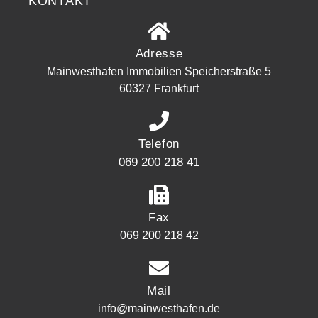
KONTAKT
Adresse
Mainwesthafen Immobilien Speicherstraße 5
60327 Frankfurt
Telefon
069 200 218 41
Fax
069 200 218 42
Mail
info@mainwesthafen.de