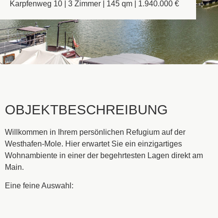
Karpfenweg 10 | 3 Zimmer | 145 qm | 1.940.000 €
OBJEKTBESCHREIBUNG
Willkommen in Ihrem persönlichen Refugium auf der
Westhafen-Mole. Hier erwartet Sie ein einzigartiges
Wohnambiente in einer der begehrtesten Lagen direkt am
Main.
Eine feine Auswahl: