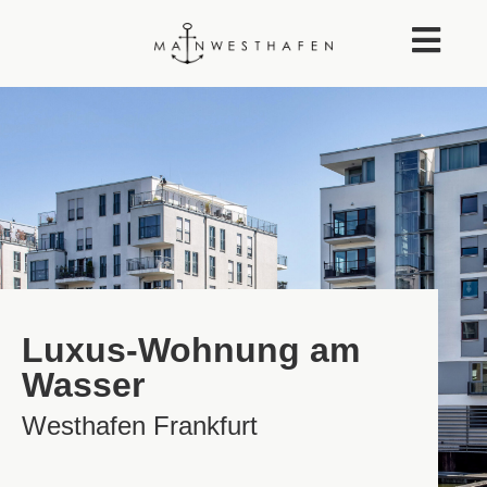
Luxus-Wohnung am
Wasser
Westhafen Frankfurt