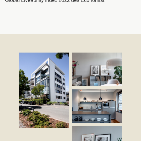
*Global Liveability Index 2022 des Economist