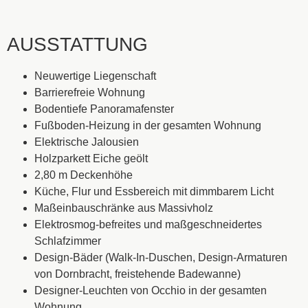
AUSSTATTUNG
Neuwertige Liegenschaft
Barrierefreie Wohnung
Bodentiefe Panoramafenster
Fußboden-Heizung in der gesamten Wohnung
Elektrische Jalousien
Holzparkett Eiche geölt
2,80 m Deckenhöhe
Küche, Flur und Essbereich mit dimmbarem Licht
Maßeinbauschränke aus Massivholz
Elektrosmog-befreites und maßgeschneidertes
Schlafzimmer
Design-Bäder (Walk-In-Duschen, Design-Armaturen
von Dornbracht, freistehende Badewanne)
Designer-Leuchten von Occhio in der gesamten
Wohnung