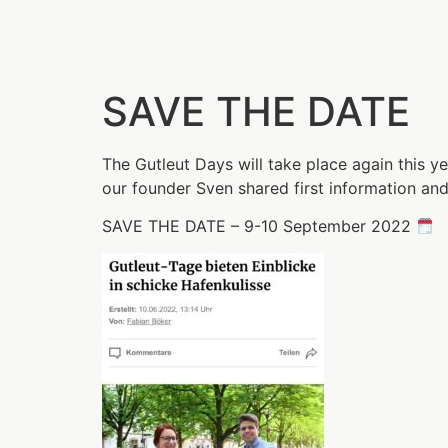
SAVE THE DATE
The Gutleut Days will take place again this 
our founder Sven shared first information and
SAVE THE DATE – 9-10 September 2022