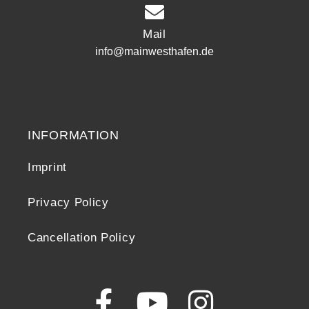
Mail
info@mainwesthafen.de
Widerrufsrecht
INFORMATION
Imprint
Privacy Policy
Cancellation Policy