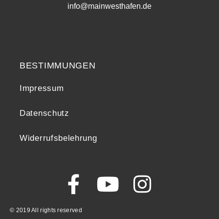
info@mainwesthafen.de
Widerrufsrecht
BESTIMMUNGEN
Impressum
Datenschutz
Widerrufsbelehrung
© 2019 All rights reserved