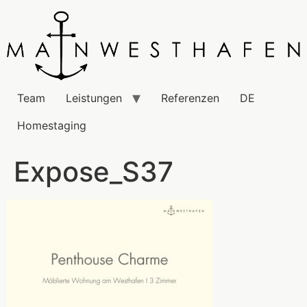
Team
Leistungen
Referenzen
DE
Homestaging
Expose_S37