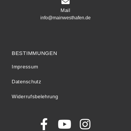
Mail
info@mainwesthafen.de
Widerrufsrecht
BESTIMMUNGEN
Impressum
Datenschutz
Widerrufsbelehrung