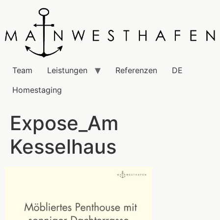
Team
Leistungen
Referenzen
DE
Homestaging
Expose_Am
Kesselhaus