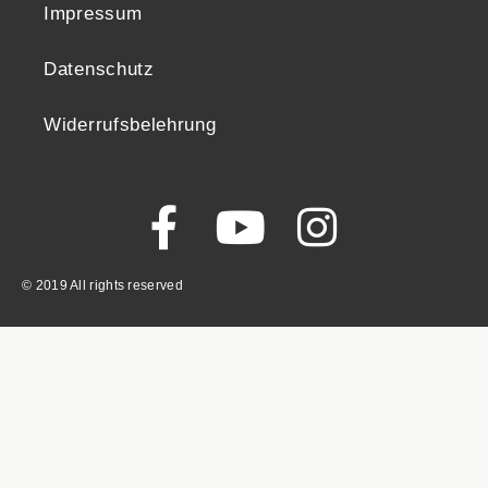
Impressum
Datenschutz
Widerrufsbelehrung
© 2019 All rights reserved