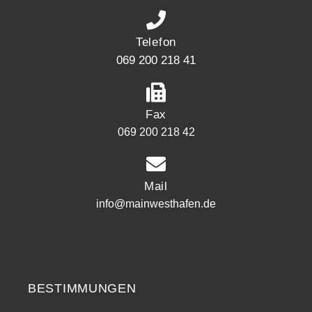
Telefon
069 200 218 41
Fax
069 200 218 42
Mail
info@mainwesthafen.de
Widerrufsrecht
BESTIMMUNGEN