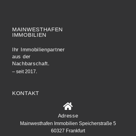
MAINWESTHAFEN
Widerrufsrecht
IMMOBILIEN
Ihr Immobilienpartner
aus der
Nachbarschaft.
– seit 2017.
KONTAKT
Adresse
Mainwesthafen Immobilien Speicherstraße 5
60327 Frankfurt