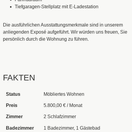
Tiefgaragen-Stellplatz mit E-Ladestation
Die ausführlichen Ausstattungsmerkmale sind in unserem
anliegenden Exposé aufgeführt. Wir würden uns freuen, Sie
persönlich durch die Wohnung zu führen.
FAKTEN
Status
Möbliertes Wohnen
Preis
5.800,00 € / Monat
Zimmer
2 Schlafzimmer
Badezimmer
1 Badezimmer, 1 Gästebad