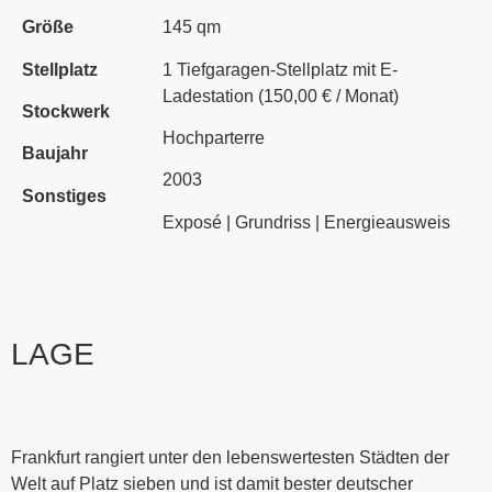
Größe
145 qm
Stellplatz
1 Tiefgaragen-Stellplatz mit E-
Ladestation (150,00 € / Monat)
Stockwerk
Hochparterre
Baujahr
2003
Sonstiges
Exposé
|
Grundriss
|
Energieausweis
LAGE
Frankfurt rangiert unter den lebenswertesten Städten der
Welt auf Platz sieben und ist damit bester deutscher