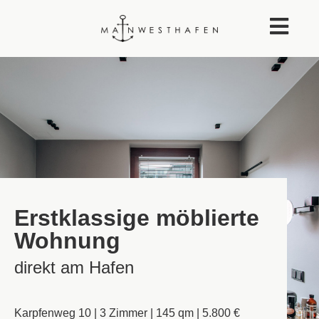
Erstklassige möblierte
Wohnung
direkt am Hafen
Karpfenweg 10 | 3 Zimmer | 145 qm | 5.800 €