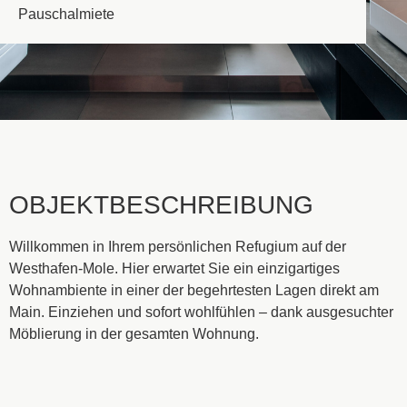
Pauschalmiete
OBJEKTBESCHREIBUNG
Willkommen in Ihrem persönlichen Refugium auf der
Westhafen-Mole. Hier erwartet Sie ein einzigartiges
Wohnambiente in einer der begehrtesten Lagen direkt am
Main. Einziehen und sofort wohlfühlen – dank ausgesuchter
Möblierung in der gesamten Wohnung.