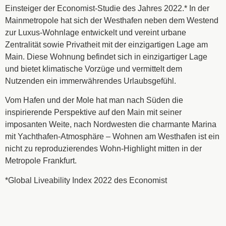
Einsteiger der Economist-Studie des Jahres 2022.* In der
Mainmetropole hat sich der Westhafen neben dem Westend
zur Luxus-Wohnlage entwickelt und vereint urbane
Zentralität sowie Privatheit mit der einzigartigen Lage am
Main. Diese Wohnung befindet sich in einzigartiger Lage
und bietet klimatische Vorzüge und vermittelt dem
Nutzenden ein immerwährendes Urlaubsgefühl.
Vom Hafen und der Mole hat man nach Süden die
inspirierende Perspektive auf den Main mit seiner
imposanten Weite, nach Nordwesten die charmante Marina
mit Yachthafen-Atmosphäre – Wohnen am Westhafen ist ein
nicht zu reproduzierendes Wohn-Highlight mitten in der
Metropole Frankfurt.
*Global Liveability Index 2022 des Economist