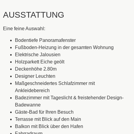
AUSSTATTUNG
Eine feine Auswahl:
Bodentiefe Panoramafenster
Fußboden-Heizung in der gesamten Wohnung
Elektrische Jalousien
Holzparkett Eiche geölt
Deckenhöhe 2.80m
Designer Leuchten
Maßgeschneidertes Schlafzimmer mit
Ankleidebereich
Badezimmer mit Tageslicht & freistehender Design-
Badewanne
Gäste-Bad für Ihren Besuch
Terrasse mit Blick auf den Main
Balkon mit Blick über den Hafen
Fahrradraum