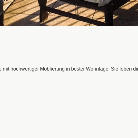
e mit hochwertiger Möblierung in bester Wohnlage. Sie leben 
.