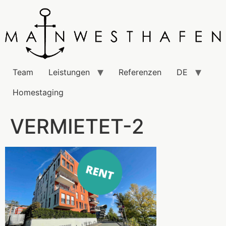
Team
Leistungen
Referenzen
DE
Homestaging
VERMIETET-2