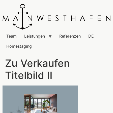
Team
Leistungen
Referenzen
DE
Homestaging
Zu Verkaufen
Titelbild II