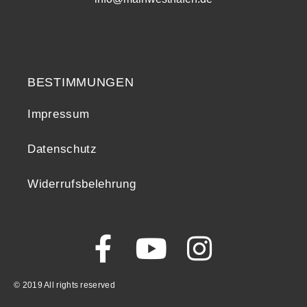
Widerrufsrecht
BESTIMMUNGEN
Impressum
Datenschutz
Widerrufsbelehrung
© 2019 All rights reserved