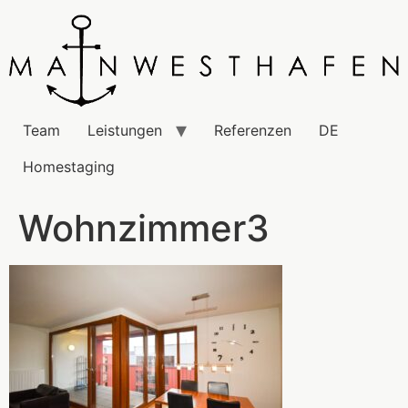
Team
Leistungen
Referenzen
DE
Homestaging
Wohnzimmer3