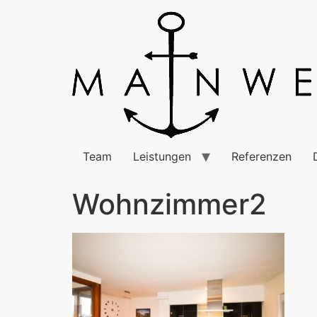
Team
Leistungen
Referenzen
Wohnzimmer2