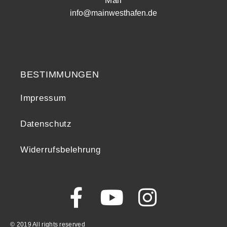
Mail
info@mainwesthafen.de
Widerrufsrecht
BESTIMMUNGEN
Impressum
Datenschutz
Widerrufsbelehrung
© 2019 All rights reserved