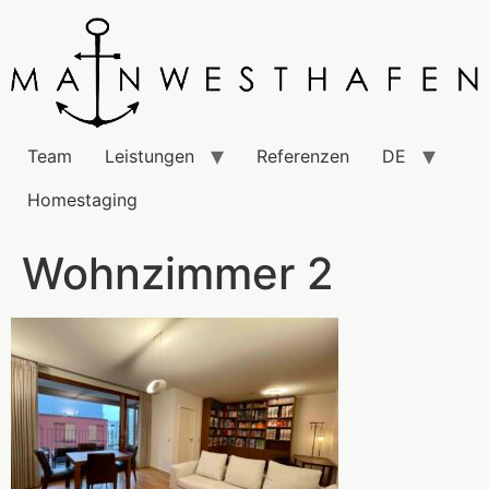
Team
Leistungen
Referenzen
DE
Homestaging
Wohnzimmer 2