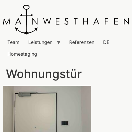
Team
Leistungen
Referenzen
DE
Homestaging
Wohnungstür