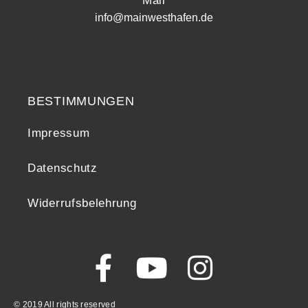
Mail
info@mainwesthafen.de
Widerrufsrecht
BESTIMMUNGEN
Impressum
Datenschutz
Widerrufsbelehrung
© 2019 All rights reserved