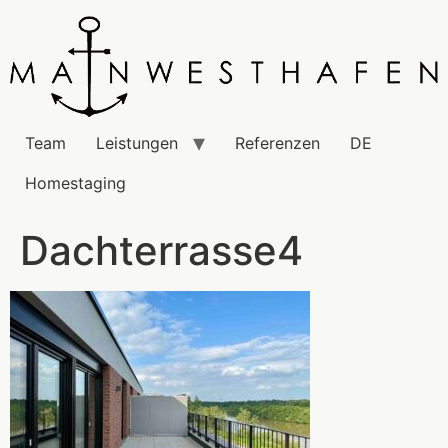
Team
Leistungen
Referenzen
DE
Homestaging
Dachterrasse4