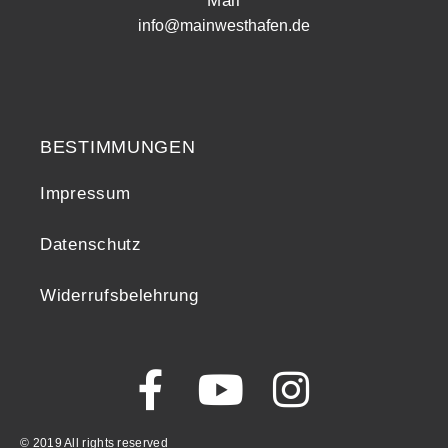
Mail
info@mainwesthafen.de
Widerrufsrecht
BESTIMMUNGEN
Impressum
Datenschutz
Widerrufsbelehrung
© 2019 All rights reserved