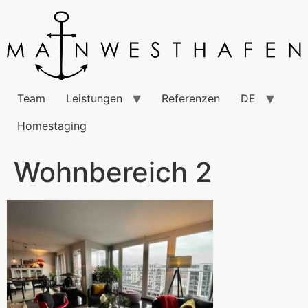
Team
Leistungen
Referenzen
DE
Homestaging
Wohnbereich 2