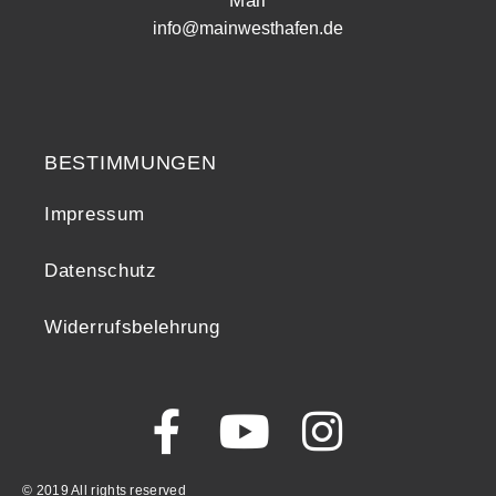
Mail
info@mainwesthafen.de
Widerrufsrecht
BESTIMMUNGEN
Impressum
Datenschutz
Widerrufsbelehrung
© 2019 All rights reserved