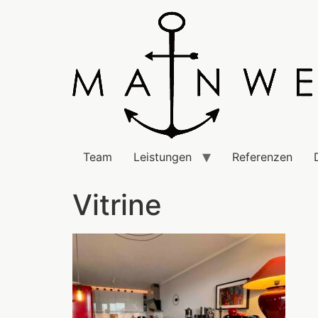
Team
Leistungen
Referenzen
Vitrine