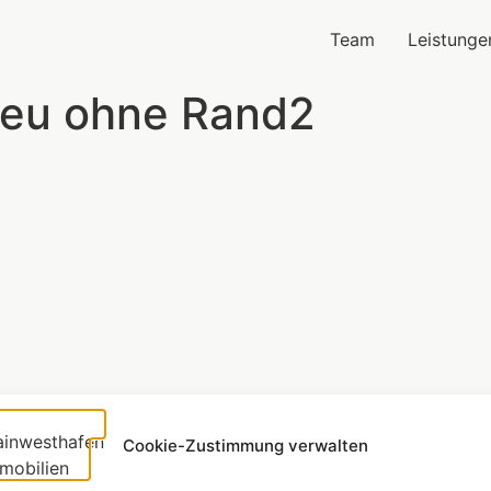
Team
Leistunge
 neu ohne Rand2
Cookie-Zustimmung verwalten