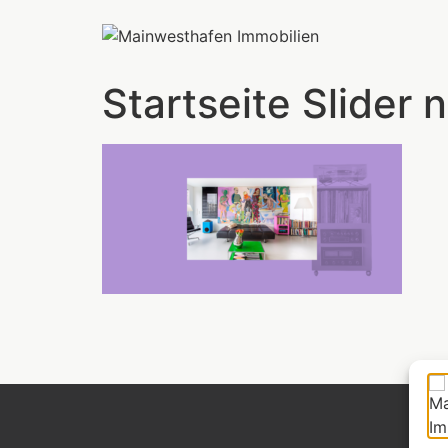
Startseite Slider