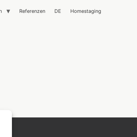
n
Referenzen
DE
Homestaging