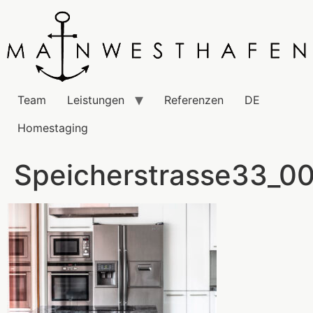
Team
Leistungen
Referenzen
DE
Homestaging
Speicherstrasse33_0