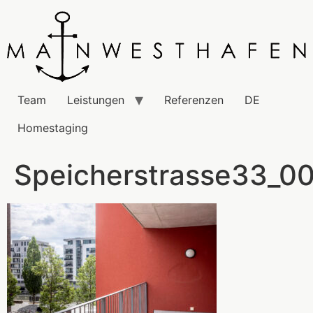
Team
Leistungen
Referenzen
DE
Homestaging
Speicherstrasse33_0