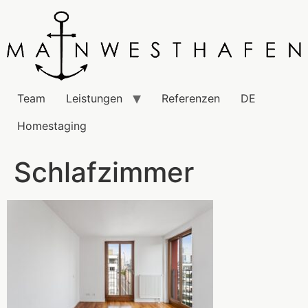
Team
Leistungen
Referenzen
DE
Homestaging
Schlafzimmer