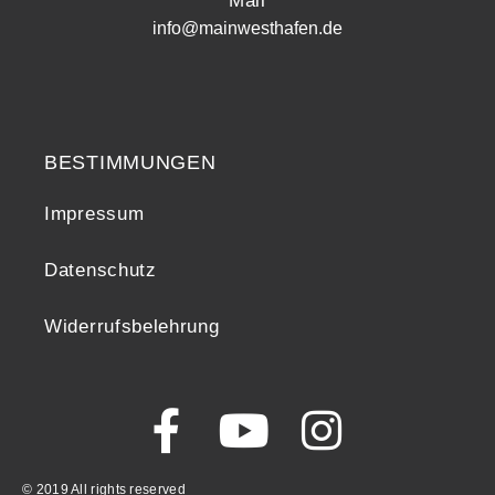
Mail
info@mainwesthafen.de
Widerrufsrecht
BESTIMMUNGEN
Impressum
Datenschutz
Widerrufsbelehrung
© 2019 All rights reserved