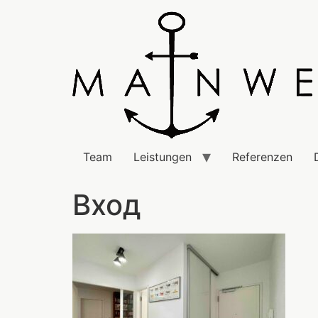
Team
Leistungen
Referenzen
Вход