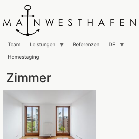
Team
Leistungen
Referenzen
DE
Homestaging
Zimmer