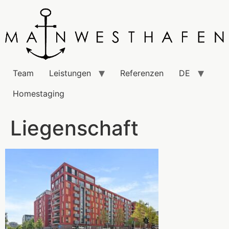
Team
Leistungen
Referenzen
DE
Homestaging
Liegenschaft