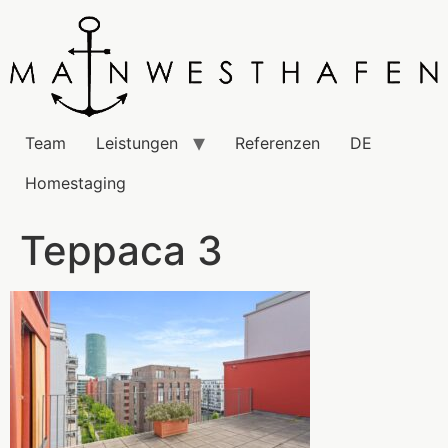
Team
Leistungen
Referenzen
DE
Homestaging
Терраса 3