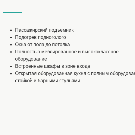
Пассажирский подъемник
Подогрев подноголого
Окна от пола до потолка
Полностью меблированное и высококлассное
оборудование
Встроенные шкафы в зоне входа
Открытая оборудованная кухня с полным оборудова
стойкой и барными стульями
Других.