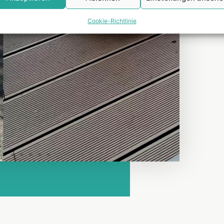
Cookie-Richtlinie