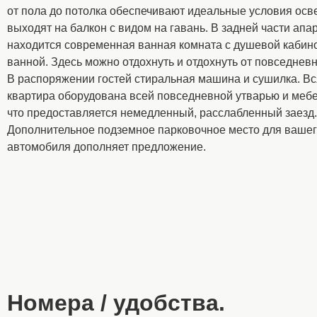
от пола до потолка обеспечивают идеальные условия осв
выходят на балкон с видом на гавань. В задней части ап
находится современная ванная комната с душевой кабин
ванной. Здесь можно отдохнуть и отдохнуть от повседнев
В распоряжении гостей стиральная машина и сушилка. Вс
квартира оборудована всей повседневной утварью и мебе
что предоставляется немедленный, расслабленный заезд.
Дополнительное подземное парковочное место для ваше
автомобиля дополняет предложение.
Номера / удобства.