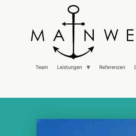
Team
Leistungen
Referenzen